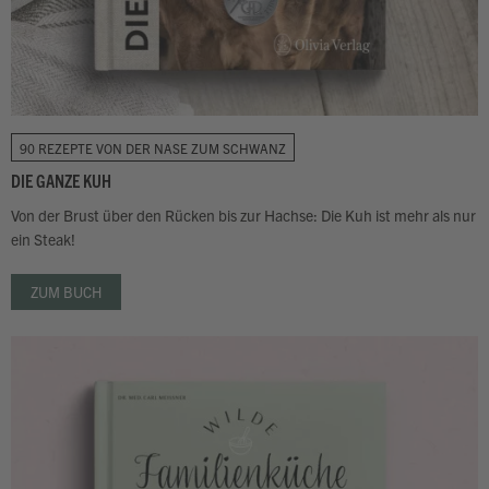
90 REZEPTE VON DER NASE ZUM SCHWANZ
DIE GANZE KUH
Von der Brust über den Rücken bis zur Hachse: Die Kuh ist mehr als nur
ein Steak!
ZUM BUCH