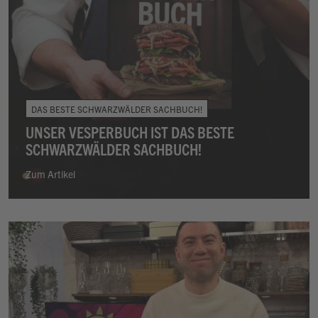
DAS BESTE SCHWARZWÄLDER SACHBUCH!
UNSER VESPERBUCH IST DAS BESTE
SCHWARZWÄLDER SACHBUCH!
Zum Artikel