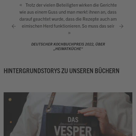
Trotz der vielen Beteiligten wirken die Gerichte
wie aus einem Guss und man merkt ihnen an, dass
darauf geachtet wurde, dass die Rezepte auch am
heimischen Herd funktionieren. So muss das sein!
DEUTSCHER KOCHBUCHPREIS 2022, ÜBER
„HEIMATKÜCHE“
HINTERGRUNDSTORYS ZU UNSEREN BÜCHERN