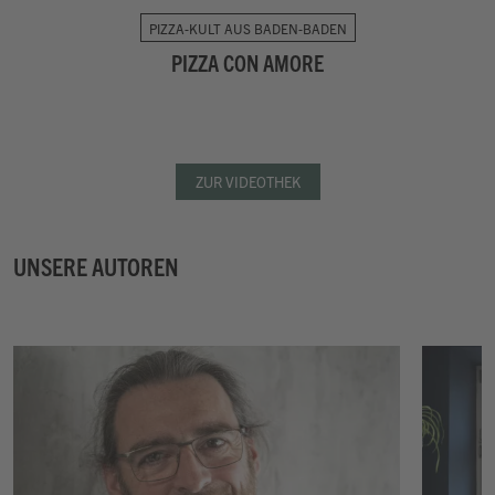
PIZZA-KULT AUS BADEN-BADEN
PIZZA CON AMORE
ZUR VIDEOTHEK
UNSERE AUTOREN