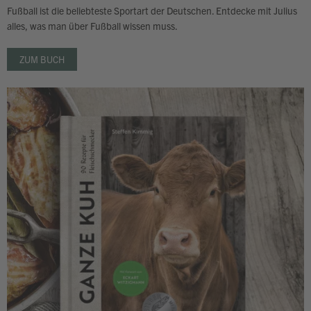
Fußball ist die beliebteste Sportart der Deutschen. Entdecke mit Julius
alles, was man über Fußball wissen muss.
ZUM BUCH