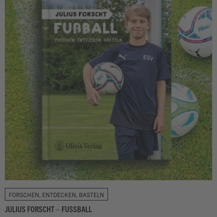
FORSCHEN, ENTDECKEN, BASTELN
JULIUS FORSCHT – FUSSBALL