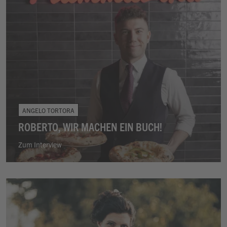
ANGELO TORTORA
ROBERTO, WIR MACHEN EIN BUCH!
Zum Interview