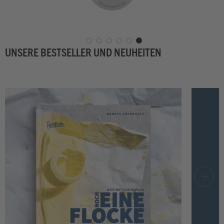
UNSERE BESTSELLER UND NEUHEITEN