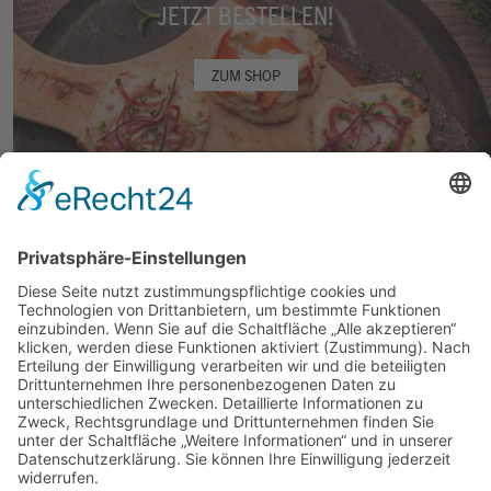
JETZT BESTELLEN!
ZUM SHOP