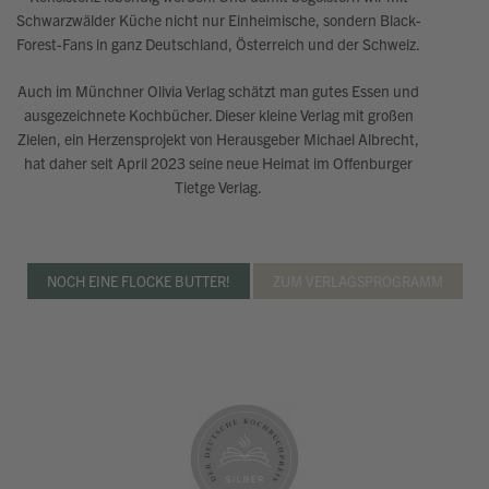
Schwarzwälder Küche nicht nur Einheimische, sondern Black-
Forest-Fans in ganz Deutschland, Österreich und der Schweiz.
Auch im Münchner Olivia Verlag schätzt man gutes Essen und
ausgezeichnete Kochbücher. Dieser kleine Verlag mit großen
Zielen, ein Herzensprojekt von Herausgeber Michael Albrecht,
hat daher seit April 2023 seine neue Heimat im Offenburger
Tietge Verlag.
NOCH EINE FLOCKE BUTTER!
ZUM VERLAGSPROGRAMM