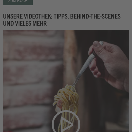
ZUM BUCH
UNSERE VIDEOTHEK: TIPPS, BEHIND-THE-SCENES
UND VIELES MEHR