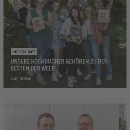
ABGERÄUMT!
UNSERE KOCHBÜCHER GEHÖREN ZU DEN
BESTEN DER WELT!
Zum Artikel