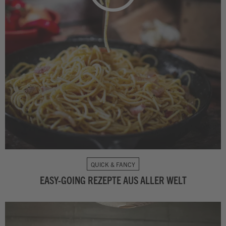
QUICK & FANCY
EASY-GOING REZEPTE AUS ALLER WELT