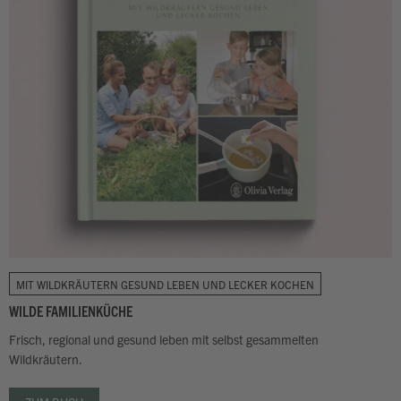
MIT WILDKRÄUTERN GESUND LEBEN UND LECKER KOCHEN
WILDE FAMILIENKÜCHE
Frisch, regional und gesund leben mit selbst gesammelten
Wildkräutern.