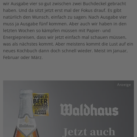
wir Ausgabe vier so gut zwischen zwei Buchdeckel gebracht
haben. Und da sitzt jetzt erst mal der Fokus drauf. Es gibt
natürlich den Wunsch, einfach zu sagen: Nach Ausgabe vier
muss ja Ausgabe fünf kommen. Aber auch wir haben in den
letzten Wochen so kämpfen müssen mit Papier- und
Energiepreisen, dass wir jetzt einfach mal schauen müssen,
was als nächstes kommt. Aber meistens kommt die Lust auf ein
neues Kochbuch dann doch schnell wieder. Meist im Januar,
Februar oder März.
Anzeige