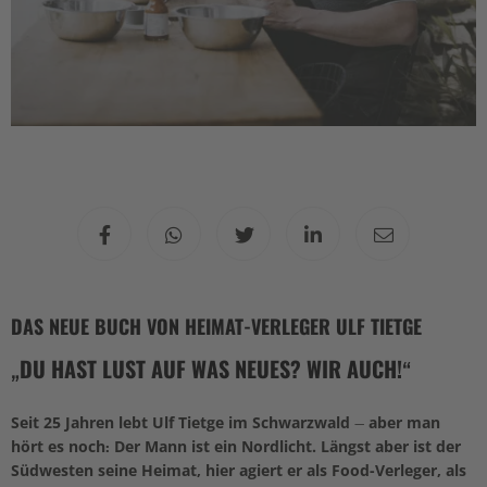
DAS NEUE BUCH VON HEIMAT-VERLEGER ULF TIETGE
„DU HAST LUST AUF WAS NEUES? WIR AUCH!“
Seit 25 Jahren lebt Ulf Tietge im Schwarzwald – aber man
hört es noch: Der Mann ist ein Nordlicht. Längst aber ist der
Südwesten seine Heimat, hier agiert er als Food-Verleger, als