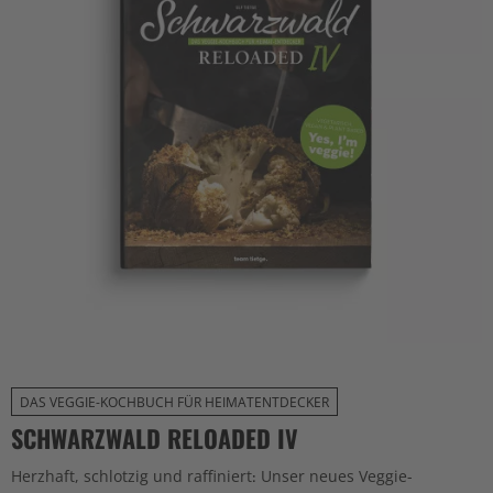
DAS VEGGIE-KOCHBUCH FÜR HEIMATENTDECKER
SCHWARZWALD RELOADED IV
Herzhaft, schlotzig und raffiniert: Unser neues Veggie-