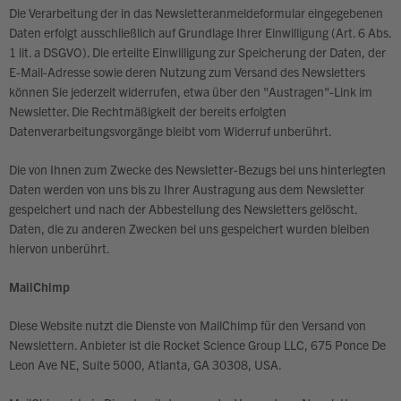
Die Verarbeitung der in das Newsletteranmeldeformular eingegebenen
Daten erfolgt ausschließlich auf Grundlage Ihrer Einwilligung (Art. 6 Abs.
1 lit. a DSGVO). Die erteilte Einwilligung zur Speicherung der Daten, der
E-Mail-Adresse sowie deren Nutzung zum Versand des Newsletters
können Sie jederzeit widerrufen, etwa über den "Austragen"-Link im
Newsletter. Die Rechtmäßigkeit der bereits erfolgten
Datenverarbeitungsvorgänge bleibt vom Widerruf unberührt.
Die von Ihnen zum Zwecke des Newsletter-Bezugs bei uns hinterlegten
Daten werden von uns bis zu Ihrer Austragung aus dem Newsletter
gespeichert und nach der Abbestellung des Newsletters gelöscht.
Daten, die zu anderen Zwecken bei uns gespeichert wurden bleiben
hiervon unberührt.
MailChimp
Diese Website nutzt die Dienste von MailChimp für den Versand von
Newslettern. Anbieter ist die Rocket Science Group LLC, 675 Ponce De
Leon Ave NE, Suite 5000, Atlanta, GA 30308, USA.