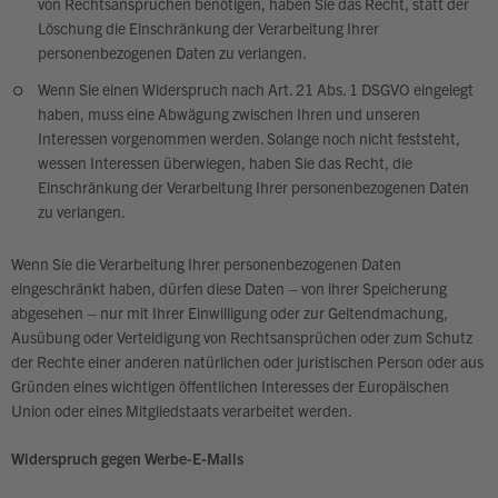
von Rechtsansprüchen benötigen, haben Sie das Recht, statt der
Löschung die Einschränkung der Verarbeitung Ihrer
personenbezogenen Daten zu verlangen.
Wenn Sie einen Widerspruch nach Art. 21 Abs. 1 DSGVO eingelegt
haben, muss eine Abwägung zwischen Ihren und unseren
Interessen vorgenommen werden. Solange noch nicht feststeht,
wessen Interessen überwiegen, haben Sie das Recht, die
Einschränkung der Verarbeitung Ihrer personenbezogenen Daten
zu verlangen.
Wenn Sie die Verarbeitung Ihrer personenbezogenen Daten
eingeschränkt haben, dürfen diese Daten – von ihrer Speicherung
abgesehen – nur mit Ihrer Einwilligung oder zur Geltendmachung,
Ausübung oder Verteidigung von Rechtsansprüchen oder zum Schutz
der Rechte einer anderen natürlichen oder juristischen Person oder aus
Gründen eines wichtigen öffentlichen Interesses der Europäischen
Union oder eines Mitgliedstaats verarbeitet werden.
Widerspruch gegen Werbe-E-Mails