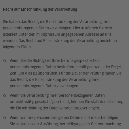
Recht auf Einschränkung der Verarbeitung
Sie haben das Recht, die Einschränkung der Verarbeitung Ihrer
personenbezogenen Daten zu verlangen. Hierzu können Sie sich
jederzeit unter der im Impressum angegebenen Adresse an uns
wenden. Das Recht auf Einschränkung der Verarbeitung besteht in
folgenden Fällen:
Wenn Sie die Richtigkeit Ihrer bei uns gespeicherten
personenbezogenen Daten bestreiten, benötigen wir in der Regel
Zeit, um dies zu überprüfen. Für die Dauer der Prüfung haben Sie
das Recht, die Einschränkung der Verarbeitung Ihrer
personenbezogenen Daten zu verlangen.
Wenn die Verarbeitung Ihrer personenbezogenen Daten
unrechtmäßig geschah / geschieht, können Sie statt der Löschung
die Einschränkung der Datenverarbeitung verlangen.
Wenn wir Ihre personenbezogenen Daten nicht mehr benötigen,
Sie sie jedoch zur Ausübung, Verteidigung oder Geltendmachung