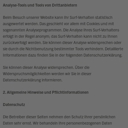
Analyse-Tools und Tools von Drittanbietern
Beim Besuch unserer Website kann Ihr Surf-Verhalten statistisch
ausgewertet werden. Das geschieht vor allem mit Cookies und mit
sogenannten Analyseprogrammen. Die Analyse Ihres Surf-Verhaltens
erfolgt in der Regel anonym; das Surf-Verhalten kann nicht zu Ihnen
zurückverfolgt werden. Sie können dieser Analyse widersprechen oder
sie durch die Nichtbenutzung bestimmter Tools verhindern. Detaillierte
Informationen dazu finden Sie in der folgenden Datenschutzerklärung.
Sie können dieser Analyse widersprechen. Über die
Widerspruchsmöglichkeiten werden wir Sie in dieser
Datenschutzerklärung informieren.
2. Allgemeine Hinweise und Pflichtinformationen
Datenschutz
Die Betreiber dieser Seiten nehmen den Schutz Ihrer persönlichen
Daten sehr ernst. Wir behandeln Ihre personenbezogenen Daten