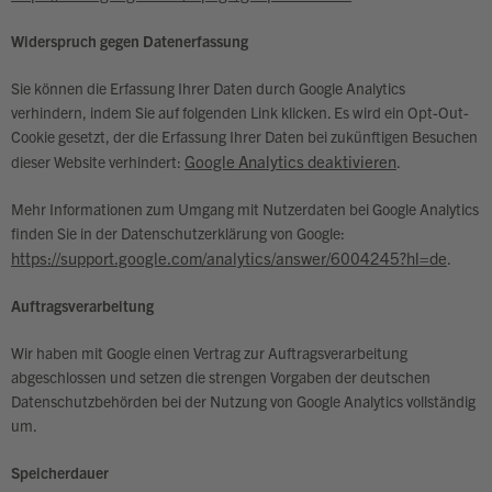
Widerspruch gegen Datenerfassung
Sie können die Erfassung Ihrer Daten durch Google Analytics
verhindern, indem Sie auf folgenden Link klicken. Es wird ein Opt-Out-
Cookie gesetzt, der die Erfassung Ihrer Daten bei zukünftigen Besuchen
Google Analytics deaktivieren
dieser Website verhindert:
.
Mehr Informationen zum Umgang mit Nutzerdaten bei Google Analytics
finden Sie in der Datenschutzerklärung von Google:
https://support.google.com/analytics/answer/6004245?hl=de
.
Auftragsverarbeitung
Wir haben mit Google einen Vertrag zur Auftragsverarbeitung
abgeschlossen und setzen die strengen Vorgaben der deutschen
Datenschutzbehörden bei der Nutzung von Google Analytics vollständig
um.
Speicherdauer