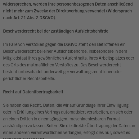
widersprechen, werden Ihre personenbezogenen Daten anschließend
nicht mehr zum Zwecke der Direktwerbung verwendet (Widerspruch
nach Art. 21 Abs. 2 DSGVO).
Beschwerderecht bei der zuständigen Aufsichtsbehörde
Im Falle von Verstößen gegen die DSGVO steht den Betroffenen ein
Beschwerderecht bei einer Aufsichtsbehörde, insbesondere in dem
Mitgliedstaat ihres gewöhnlichen Aufenthalts, ihres Arbeitsplatzes oder
des Orts des mutmaßlichen Verstoßes zu. Das Beschwerderecht
besteht unbeschadet anderweitiger verwaltungsrechtlicher oder
gerichtlicher Rechtsbehelfe.
Recht auf Datenübertragbarkeit
Sie haben das Recht, Daten, die wir auf Grundlage Ihrer Einwilligung
oder in Erfüllung eines Vertrags automatisiert verarbeiten, an sich oder
an einen Dritten in einem gängigen, maschinenlesbaren Format
aushändigen zu lassen. Sofern Sie die direkte Übertragung der Daten an
einen anderen Verantwortlichen verlangen, erfolgt dies nur, soweit es