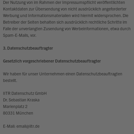
Der Nutzung von im Rahmen der Impressumspflicht veröffentlichten
Kontaktdaten zur Übersendung von nicht ausdrücklich angeforderter
Werbung und Informationsmaterialien wird hiermit widersprochen. Die
Betreiber der Seiten behalten sich ausdrücklich rechtliche Schritte im
Falle der unverlangten Zusendung von Werbeinformationen, etwa durch
Spam-E-Mails, vor.
3. Datenschutzbeauftragter
Gesetzlich vorgeschriebener Datenschutzbeauftragter
Wir haben für unser Unternehmen einen Datenschutzbeauftragten
bestellt.
IITR Datenschutz GmbH
Dr. Sebastian Kraska
Marienplatz 2
80331 München
E-Mail: email@iitr.de