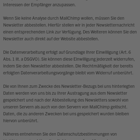
Interessen der Empfänger anzupassen.
Wenn Sie keine Analyse durch MailChimp wollen, müssen Sie den
Newsletter abbestellen. Hierfür stellen wir in jeder Newsletternachricht
einen entsprechenden Link zur Verfügung. Des Weiteren können Sie den
Newsletter auch direkt auf der Website abbestellen.
Die Datenverarbeitung erfolgt auf Grundlage Ihrer Einwilligung (Art. 6
Abs. 1 lit. a DSGVO). Sie können diese Einwilligung jederzeit widerrufen,
indem Sie den Newsletter abbestellen. Die Rechtmäßigkeit der bereits
erfolgten Datenverarbeitungsvorgänge bleibt vom Widerruf unberührt.
Die von Ihnen zum Zwecke des Newsletter-Bezugs bei uns hinterlegten
Daten werden von uns bis zu Ihrer Austragung aus dem Newsletter
gespeichert und nach der Abbestellung des Newsletters sowohl von
unseren Servern als auch von den Servern von MailChimp gelöscht.
Daten, die zu anderen Zwecken bei uns gespeichert wurden bleiben
hiervon unberührt.
Näheres entnehmen Sie den Datenschutzbestimmungen von