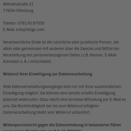
Wilhelmstraße 31
77654 Offenburg
Telefon: 0781/9197050
E-Mail: info@tietge.com
Verantwortliche Stelle ist die natürliche oder juristische Person, die
allein oder gemeinsam mit anderen über die Zwecke und Mittel der
Verarbeitung von personenbezogenen Daten (z.B. Namen, E-Mail-
Adressen o. Ä.) entscheidet.
Widerruf Ihrer Einwilligung zur Datenverarbeitung
Viele Datenverarbeitungsvorgänge sind nur mit Ihrer ausdrücklichen
Einwilligung möglich. Sie können eine bereits erteilte Einwilligung
jederzeit widerrufen. Dazu reicht eine formlose Mitteilung per E-Mail an
uns. Die Rechtmäßigkeit der bis zum Widerruf erfolgten
Datenverarbeitung bleibt vom Widerruf unberührt.
Widerspruchsrecht gegen die Datenerhebung in besonderen Fällen