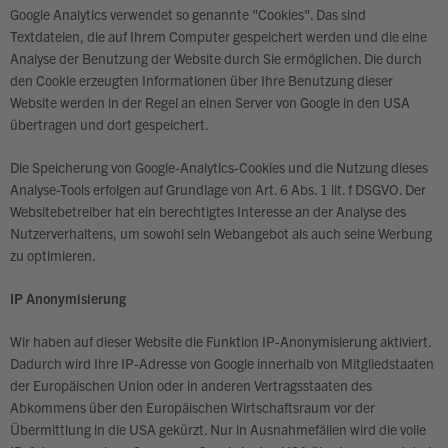
Google Analytics verwendet so genannte "Cookies". Das sind
Textdateien, die auf Ihrem Computer gespeichert werden und die eine
Analyse der Benutzung der Website durch Sie ermöglichen. Die durch
den Cookie erzeugten Informationen über Ihre Benutzung dieser
Website werden in der Regel an einen Server von Google in den USA
übertragen und dort gespeichert.
Die Speicherung von Google-Analytics-Cookies und die Nutzung dieses
Analyse-Tools erfolgen auf Grundlage von Art. 6 Abs. 1 lit. f DSGVO. Der
Websitebetreiber hat ein berechtigtes Interesse an der Analyse des
Nutzerverhaltens, um sowohl sein Webangebot als auch seine Werbung
zu optimieren.
IP Anonymisierung
Wir haben auf dieser Website die Funktion IP-Anonymisierung aktiviert.
Dadurch wird Ihre IP-Adresse von Google innerhalb von Mitgliedstaaten
der Europäischen Union oder in anderen Vertragsstaaten des
Abkommens über den Europäischen Wirtschaftsraum vor der
Übermittlung in die USA gekürzt. Nur in Ausnahmefällen wird die volle