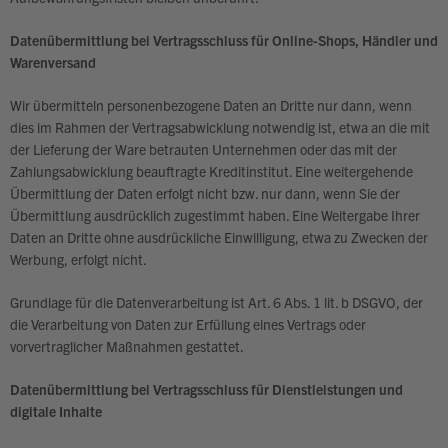
Datenübermittlung bei Vertragsschluss für Online-Shops, Händler und
Warenversand
Wir übermitteln personenbezogene Daten an Dritte nur dann, wenn
dies im Rahmen der Vertragsabwicklung notwendig ist, etwa an die mit
der Lieferung der Ware betrauten Unternehmen oder das mit der
Zahlungsabwicklung beauftragte Kreditinstitut. Eine weitergehende
Übermittlung der Daten erfolgt nicht bzw. nur dann, wenn Sie der
Übermittlung ausdrücklich zugestimmt haben. Eine Weitergabe Ihrer
Daten an Dritte ohne ausdrückliche Einwilligung, etwa zu Zwecken der
Werbung, erfolgt nicht.
Grundlage für die Datenverarbeitung ist Art. 6 Abs. 1 lit. b DSGVO, der
die Verarbeitung von Daten zur Erfüllung eines Vertrags oder
vorvertraglicher Maßnahmen gestattet.
Datenübermittlung bei Vertragsschluss für Dienstleistungen und
digitale Inhalte