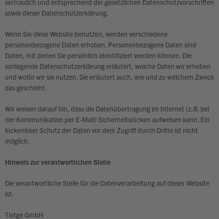
vertraulich und entsprechend der gesetzlichen Datenschutzvorschriften
sowie dieser Datenschutzerklärung.
Wenn Sie diese Website benutzen, werden verschiedene
personenbezogene Daten erhoben. Personenbezogene Daten sind
Daten, mit denen Sie persönlich identifiziert werden können. Die
vorliegende Datenschutzerklärung erläutert, welche Daten wir erheben
und wofür wir sie nutzen. Sie erläutert auch, wie und zu welchem Zweck
das geschieht.
Wir weisen darauf hin, dass die Datenübertragung im Internet (z.B. bei
der Kommunikation per E-Mail) Sicherheitslücken aufweisen kann. Ein
lückenloser Schutz der Daten vor dem Zugriff durch Dritte ist nicht
möglich.
Hinweis zur verantwortlichen Stelle
Die verantwortliche Stelle für die Datenverarbeitung auf dieser Website
ist:
Tietge GmbH