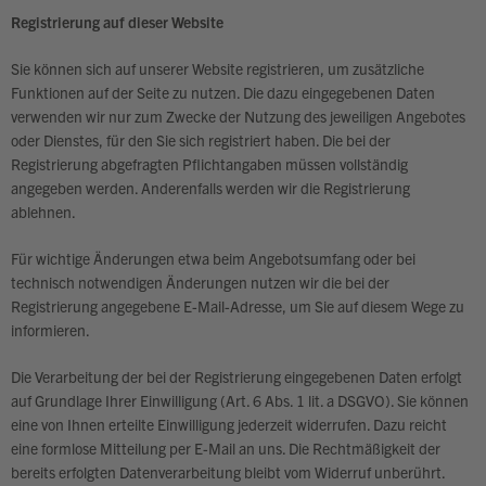
Registrierung auf dieser Website
Sie können sich auf unserer Website registrieren, um zusätzliche
Funktionen auf der Seite zu nutzen. Die dazu eingegebenen Daten
verwenden wir nur zum Zwecke der Nutzung des jeweiligen Angebotes
oder Dienstes, für den Sie sich registriert haben. Die bei der
Registrierung abgefragten Pflichtangaben müssen vollständig
angegeben werden. Anderenfalls werden wir die Registrierung
ablehnen.
Für wichtige Änderungen etwa beim Angebotsumfang oder bei
technisch notwendigen Änderungen nutzen wir die bei der
Registrierung angegebene E-Mail-Adresse, um Sie auf diesem Wege zu
informieren.
Die Verarbeitung der bei der Registrierung eingegebenen Daten erfolgt
auf Grundlage Ihrer Einwilligung (Art. 6 Abs. 1 lit. a DSGVO). Sie können
eine von Ihnen erteilte Einwilligung jederzeit widerrufen. Dazu reicht
eine formlose Mitteilung per E-Mail an uns. Die Rechtmäßigkeit der
bereits erfolgten Datenverarbeitung bleibt vom Widerruf unberührt.