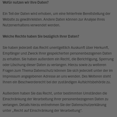
Wofür nutzen wir Ihre Daten?
Ein Teil der Daten wird erhoben, um eine fehlerfreie Bereitstellung der
Website zu gewährleisten. Andere Daten können zur Analyse Ihres
Nutzerverhaltens verwendet werden.
Welche Rechte haben Sie bezüglich Ihrer Daten?
Sie haben jederzeit das Recht unentgeltlich Auskunft über Herkunft,
Empfänger und Zweck Ihrer gespeicherten personenbezogenen Daten
zu erhalten. Sie haben außerdem ein Recht, die Berichtigung, Sperrung
oder Löschung dieser Daten zu verlangen. Hierzu sowie zu weiteren
Fragen zum Thema Datenschutz können Sie sich jederzeit unter der im
Impressum angegebenen Adresse an uns wenden. Des Weiteren steht
Ihnen ein Beschwerderecht bei der zuständigen Aufsichtsbehörde zu.
Außerdem haben Sie das Recht, unter bestimmten Umständen die
Einschränkung der Verarbeitung Ihrer personenbezogenen Daten zu
verlangen. Details hierzu entnehmen Sie der Datenschutzerklärung
unter „Recht auf Einschränkung der Verarbeitung“.