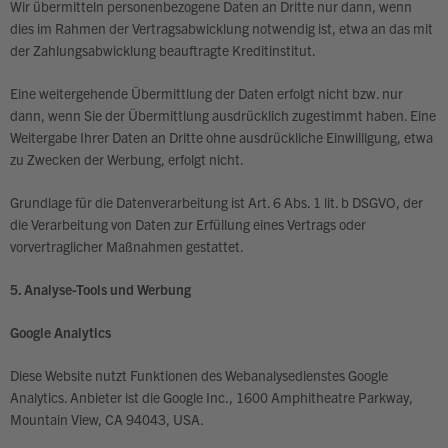
Wir übermitteln personenbezogene Daten an Dritte nur dann, wenn
dies im Rahmen der Vertragsabwicklung notwendig ist, etwa an das mit
der Zahlungsabwicklung beauftragte Kreditinstitut.
Eine weitergehende Übermittlung der Daten erfolgt nicht bzw. nur
dann, wenn Sie der Übermittlung ausdrücklich zugestimmt haben. Eine
Weitergabe Ihrer Daten an Dritte ohne ausdrückliche Einwilligung, etwa
zu Zwecken der Werbung, erfolgt nicht.
Grundlage für die Datenverarbeitung ist Art. 6 Abs. 1 lit. b DSGVO, der
die Verarbeitung von Daten zur Erfüllung eines Vertrags oder
vorvertraglicher Maßnahmen gestattet.
5. Analyse-Tools und Werbung
Google Analytics
Diese Website nutzt Funktionen des Webanalysedienstes Google
Analytics. Anbieter ist die Google Inc., 1600 Amphitheatre Parkway,
Mountain View, CA 94043, USA.