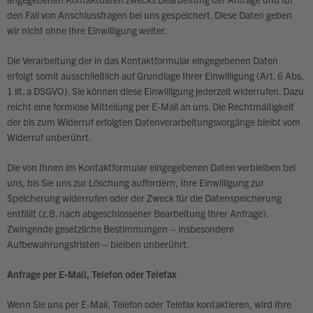
den Fall von Anschlussfragen bei uns gespeichert. Diese Daten geben
wir nicht ohne Ihre Einwilligung weiter.
Die Verarbeitung der in das Kontaktformular eingegebenen Daten
erfolgt somit ausschließlich auf Grundlage Ihrer Einwilligung (Art. 6 Abs.
1 lit. a DSGVO). Sie können diese Einwilligung jederzeit widerrufen. Dazu
reicht eine formlose Mitteilung per E-Mail an uns. Die Rechtmäßigkeit
der bis zum Widerruf erfolgten Datenverarbeitungsvorgänge bleibt vom
Widerruf unberührt.
Die von Ihnen im Kontaktformular eingegebenen Daten verbleiben bei
uns, bis Sie uns zur Löschung auffordern, Ihre Einwilligung zur
Speicherung widerrufen oder der Zweck für die Datenspeicherung
entfällt (z.B. nach abgeschlossener Bearbeitung Ihrer Anfrage).
Zwingende gesetzliche Bestimmungen – insbesondere
Aufbewahrungsfristen – bleiben unberührt.
Anfrage per E-Mail, Telefon oder Telefax
Wenn Sie uns per E-Mail, Telefon oder Telefax kontaktieren, wird Ihre