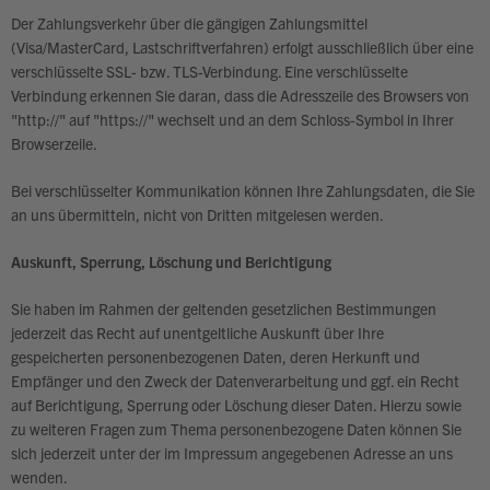
Der Zahlungsverkehr über die gängigen Zahlungsmittel
(Visa/MasterCard, Lastschriftverfahren) erfolgt ausschließlich über eine
verschlüsselte SSL- bzw. TLS-Verbindung. Eine verschlüsselte
Verbindung erkennen Sie daran, dass die Adresszeile des Browsers von
"http://" auf "https://" wechselt und an dem Schloss-Symbol in Ihrer
Browserzeile.
Bei verschlüsselter Kommunikation können Ihre Zahlungsdaten, die Sie
an uns übermitteln, nicht von Dritten mitgelesen werden.
Auskunft, Sperrung, Löschung und Berichtigung
Sie haben im Rahmen der geltenden gesetzlichen Bestimmungen
jederzeit das Recht auf unentgeltliche Auskunft über Ihre
gespeicherten personenbezogenen Daten, deren Herkunft und
Empfänger und den Zweck der Datenverarbeitung und ggf. ein Recht
auf Berichtigung, Sperrung oder Löschung dieser Daten. Hierzu sowie
zu weiteren Fragen zum Thema personenbezogene Daten können Sie
sich jederzeit unter der im Impressum angegebenen Adresse an uns
wenden.