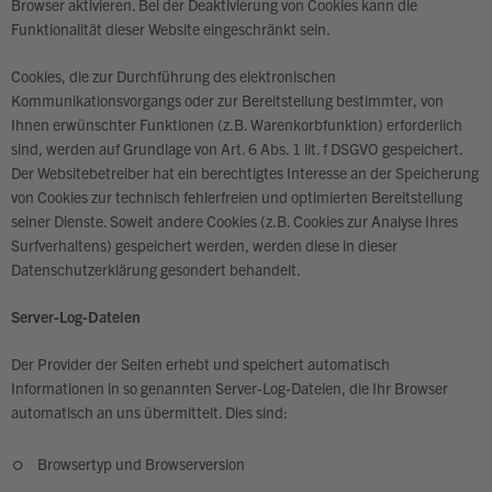
Browser aktivieren. Bei der Deaktivierung von Cookies kann die
Funktionalität dieser Website eingeschränkt sein.
Cookies, die zur Durchführung des elektronischen
Kommunikationsvorgangs oder zur Bereitstellung bestimmter, von
Ihnen erwünschter Funktionen (z.B. Warenkorbfunktion) erforderlich
sind, werden auf Grundlage von Art. 6 Abs. 1 lit. f DSGVO gespeichert.
Der Websitebetreiber hat ein berechtigtes Interesse an der Speicherung
von Cookies zur technisch fehlerfreien und optimierten Bereitstellung
seiner Dienste. Soweit andere Cookies (z.B. Cookies zur Analyse Ihres
Surfverhaltens) gespeichert werden, werden diese in dieser
Datenschutzerklärung gesondert behandelt.
Server-Log-Dateien
Der Provider der Seiten erhebt und speichert automatisch
Informationen in so genannten Server-Log-Dateien, die Ihr Browser
automatisch an uns übermittelt. Dies sind:
Browsertyp und Browserversion