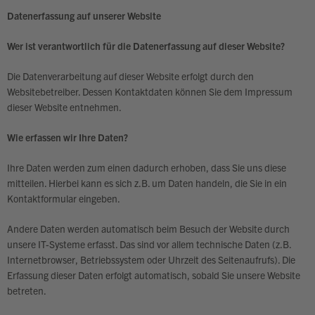
Datenerfassung auf unserer Website
Wer ist verantwortlich für die Datenerfassung auf dieser Website?
Die Datenverarbeitung auf dieser Website erfolgt durch den
Websitebetreiber. Dessen Kontaktdaten können Sie dem Impressum
dieser Website entnehmen.
Wie erfassen wir Ihre Daten?
Ihre Daten werden zum einen dadurch erhoben, dass Sie uns diese
mitteilen. Hierbei kann es sich z.B. um Daten handeln, die Sie in ein
Kontaktformular eingeben.
Andere Daten werden automatisch beim Besuch der Website durch
unsere IT-Systeme erfasst. Das sind vor allem technische Daten (z.B.
Internetbrowser, Betriebssystem oder Uhrzeit des Seitenaufrufs). Die
Erfassung dieser Daten erfolgt automatisch, sobald Sie unsere Website
betreten.