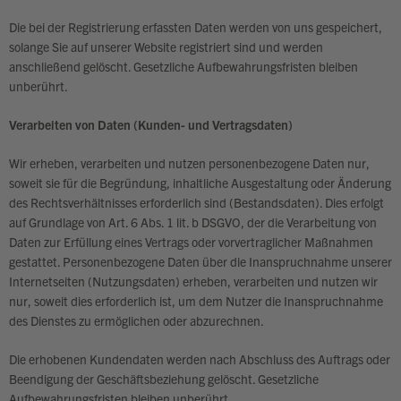
Die bei der Registrierung erfassten Daten werden von uns gespeichert,
solange Sie auf unserer Website registriert sind und werden
anschließend gelöscht. Gesetzliche Aufbewahrungsfristen bleiben
unberührt.
Verarbeiten von Daten (Kunden- und Vertragsdaten)
Wir erheben, verarbeiten und nutzen personenbezogene Daten nur,
soweit sie für die Begründung, inhaltliche Ausgestaltung oder Änderung
des Rechtsverhältnisses erforderlich sind (Bestandsdaten). Dies erfolgt
auf Grundlage von Art. 6 Abs. 1 lit. b DSGVO, der die Verarbeitung von
Daten zur Erfüllung eines Vertrags oder vorvertraglicher Maßnahmen
gestattet. Personenbezogene Daten über die Inanspruchnahme unserer
Internetseiten (Nutzungsdaten) erheben, verarbeiten und nutzen wir
nur, soweit dies erforderlich ist, um dem Nutzer die Inanspruchnahme
des Dienstes zu ermöglichen oder abzurechnen.
Die erhobenen Kundendaten werden nach Abschluss des Auftrags oder
Beendigung der Geschäftsbeziehung gelöscht. Gesetzliche
Aufbewahrungsfristen bleiben unberührt.