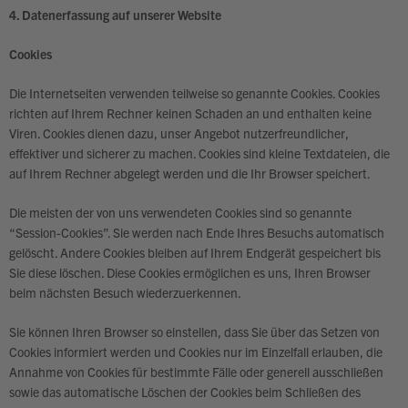
4. Datenerfassung auf unserer Website
Cookies
Die Internetseiten verwenden teilweise so genannte Cookies. Cookies
richten auf Ihrem Rechner keinen Schaden an und enthalten keine
Viren. Cookies dienen dazu, unser Angebot nutzerfreundlicher,
effektiver und sicherer zu machen. Cookies sind kleine Textdateien, die
auf Ihrem Rechner abgelegt werden und die Ihr Browser speichert.
Die meisten der von uns verwendeten Cookies sind so genannte
“Session-Cookies”. Sie werden nach Ende Ihres Besuchs automatisch
gelöscht. Andere Cookies bleiben auf Ihrem Endgerät gespeichert bis
Sie diese löschen. Diese Cookies ermöglichen es uns, Ihren Browser
beim nächsten Besuch wiederzuerkennen.
Sie können Ihren Browser so einstellen, dass Sie über das Setzen von
Cookies informiert werden und Cookies nur im Einzelfall erlauben, die
Annahme von Cookies für bestimmte Fälle oder generell ausschließen
sowie das automatische Löschen der Cookies beim Schließen des